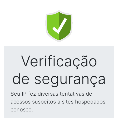
Verificação
de segurança
Seu IP fez diversas tentativas de
acessos suspeitos a sites hospedados
conosco.